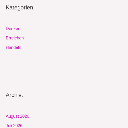
Kategorien:
Denken
Erreichen
Handeln
Archiv:
August 2026
Juli 2026