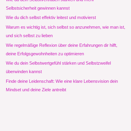
Selbstsicherheit gewinnen kannst
Wie du dich selbst effektiv leitest und motivierst
Warum es wichtig ist, sich selbst so anzunehmen, wie man ist,
und sich selbst zu lieben
Wie regelmäßige Reflexion über deine Erfahrungen dir hilft,
deine Erfolgsgewohnheiten zu optimieren
Wie du dein Selbstwertgefühl stärken und Selbstzweifel
überwinden kannst
Finde deine Leidenschaft: Wie eine klare Lebensvision dein
Mindset und deine Ziele antreibt