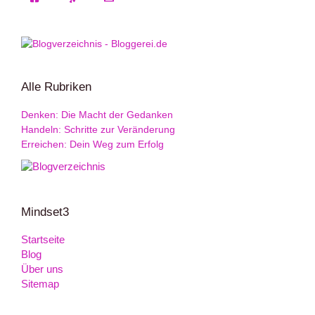
Alle Rubriken
Denken: Die Macht der Gedanken
Handeln: Schritte zur Veränderung
Erreichen: Dein Weg zum Erfolg
Mindset3
Startseite
Blog
Über uns
Sitemap