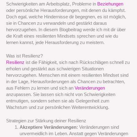
Schwierigkeiten am Arbeitsplatz, Probleme in
Beziehungen
oder persönliche Herausforderungen, mit denen du kämpfst.
Doch egal, welche Hindernisse dir begegnen, es ist möglich,
sie in Chancen zu verwandeln und gestärkt daraus
hervorzugehen. In diesem Blogbeitrag werde ich mit dir über
die Kraft eines resilienten Mindsets sprechen und wie du
lernen kannst, jede Herausforderung zu meistern.
Was ist Resilienz?
Resilienz
ist die Fähigkeit, sich nach Rückschlägen schnell zu
erholen und gestärkt aus schwierigen Situationen
hervorzugehen. Menschen mit einem resilienten Mindset sind
in der Lage, Herausforderungen als Chancen zu betrachten,
aus Fehlern zu lernen und sich an
Veränderungen
anzupassen. Sie lassen sich nicht von Schwierigkeiten
entmutigen, sondern sehen sie als Gelegenheit zum
Wachstum und zur persönlichen Weiterentwicklung.
Strategien zur Stärkung deiner Resilienz
Akzeptiere Veränderungen:
Veränderungen sind
unvermeidlich im Leben. Anstatt gegen Veränderungen