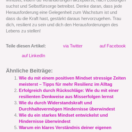
Mindset, indem du Veränderungen akzeptierst, nach Lösungen
suchst und Selbstfürsorge betreibst. Denke daran, dass jede
Herausforderung eine Gelegenheit zum Wachstum ist und
dass du die Kraft hast, gestärkt daraus hervorzugehen. Trau
dich, resilient zu sein und dich den Herausforderungen des
Lebens zu stellen!
Teile diesen Artikel:
via Twitter
auf Facebook
auf LinkedIn
Ähnliche Beiträge:
Wie du mit einem positiven Mindset stressige Zeiten
meisterst – Tipps für mehr Resilienz im Alltag
Erfolgreich durch Rückschläge: Wie du mit einer
resilienten Denkweise aus Misserfolgen lernst
Wie du durch Widerstandskraft und
Durchhaltevermögen Hindernisse überwindest
Wie du ein starkes Mindset entwickelst und
Hindernisse überwindest
Warum ein klares Verständnis deiner eigenen