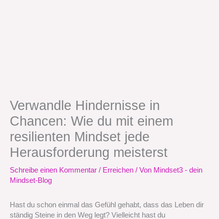
Verwandle Hindernisse in
Chancen: Wie du mit einem
resilienten Mindset jede
Herausforderung meisterst
Schreibe einen Kommentar
/
Erreichen
/ Von
Mindset3 - dein
Mindset-Blog
Hast du schon einmal das Gefühl gehabt, dass das Leben dir
ständig Steine in den Weg legt? Vielleicht hast du