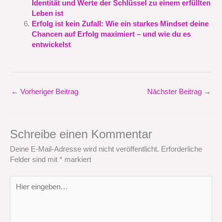
Identität und Werte der Schlüssel zu einem erfüllten
Leben ist
Erfolg ist kein Zufall: Wie ein starkes Mindset deine
Chancen auf Erfolg maximiert – und wie du es
entwickelst
←
Vorheriger Beitrag
Nächster Beitrag
→
Schreibe einen Kommentar
Deine E-Mail-Adresse wird nicht veröffentlicht.
Erforderliche
Felder sind mit
*
markiert
Hier
eingeben…