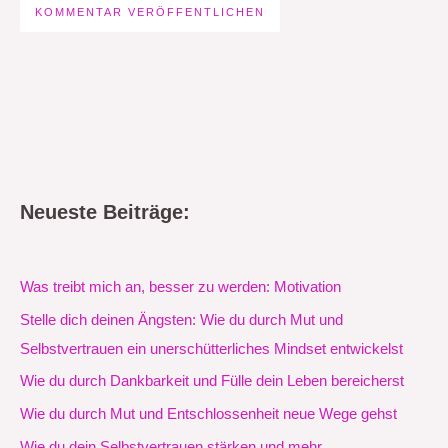
Neueste Beiträge:
Was treibt mich an, besser zu werden: Motivation
Stelle dich deinen Ängsten: Wie du durch Mut und
Selbstvertrauen ein unerschütterliches Mindset entwickelst
Wie du durch Dankbarkeit und Fülle dein Leben bereicherst
Wie du durch Mut und Entschlossenheit neue Wege gehst
Wie du dein Selbstvertrauen stärken und mehr