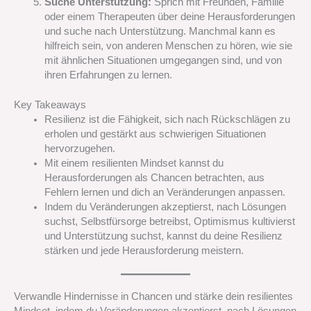
Suche Unterstützung:
Sprich mit Freunden, Familie
oder einem Therapeuten über deine Herausforderungen
und suche nach Unterstützung. Manchmal kann es
hilfreich sein, von anderen Menschen zu hören, wie sie
mit ähnlichen Situationen umgegangen sind, und von
ihren Erfahrungen zu lernen.
Key Takeaways
Resilienz ist die Fähigkeit, sich nach Rückschlägen zu
erholen und gestärkt aus schwierigen Situationen
hervorzugehen.
Mit einem resilienten Mindset kannst du
Herausforderungen als Chancen betrachten, aus
Fehlern lernen und dich an Veränderungen anpassen.
Indem du Veränderungen akzeptierst, nach Lösungen
suchst, Selbstfürsorge betreibst, Optimismus kultivierst
und Unterstützung suchst, kannst du deine Resilienz
stärken und jede Herausforderung meistern.
Verwandle Hindernisse in Chancen und stärke dein resilientes