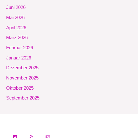
Juni 2026
Mai 2026
April 2026
März 2026
Februar 2026
Januar 2026
Dezember 2025
November 2025
Oktober 2025
September 2025