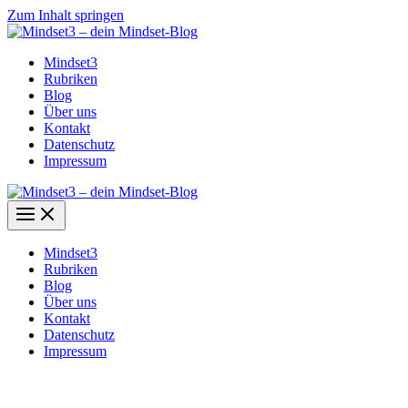
Zum Inhalt springen
Mindset3
Rubriken
Blog
Über uns
Kontakt
Datenschutz
Impressum
Mindset3
Rubriken
Blog
Über uns
Kontakt
Datenschutz
Impressum