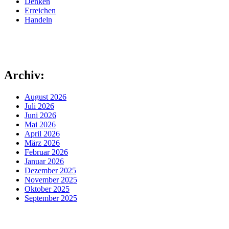
Denken
Erreichen
Handeln
Archiv:
August 2026
Juli 2026
Juni 2026
Mai 2026
April 2026
März 2026
Februar 2026
Januar 2026
Dezember 2025
November 2025
Oktober 2025
September 2025