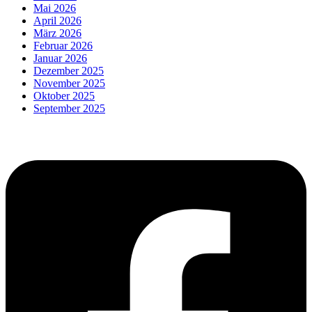
Mai 2026
April 2026
März 2026
Februar 2026
Januar 2026
Dezember 2025
November 2025
Oktober 2025
September 2025