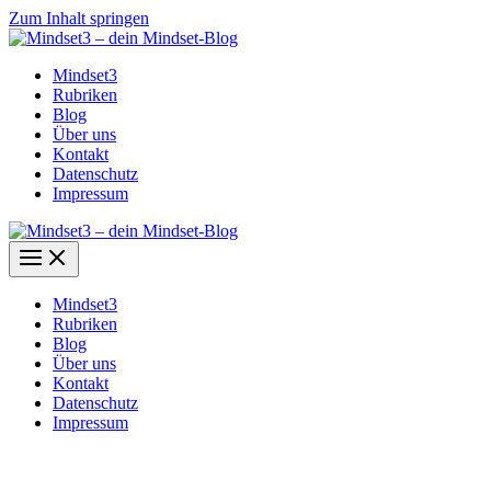
Zum Inhalt springen
Mindset3
Rubriken
Blog
Über uns
Kontakt
Datenschutz
Impressum
Mindset3
Rubriken
Blog
Über uns
Kontakt
Datenschutz
Impressum