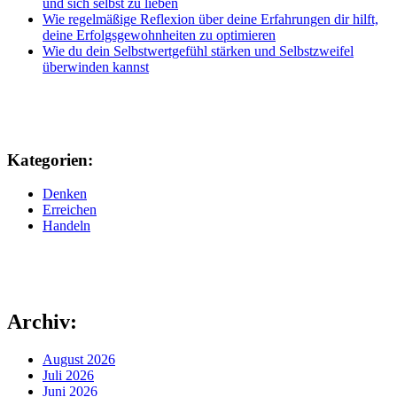
und sich selbst zu lieben
Wie regelmäßige Reflexion über deine Erfahrungen dir hilft,
deine Erfolgsgewohnheiten zu optimieren
Wie du dein Selbstwertgefühl stärken und Selbstzweifel
überwinden kannst
Kategorien:
Denken
Erreichen
Handeln
Archiv:
August 2026
Juli 2026
Juni 2026