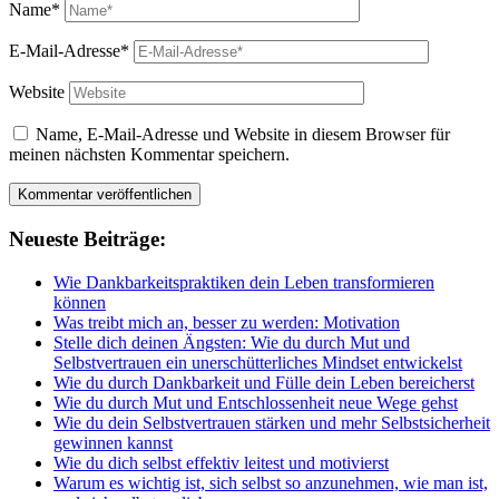
Name*
E-Mail-Adresse*
Website
Name, E-Mail-Adresse und Website in diesem Browser für
meinen nächsten Kommentar speichern.
Neueste Beiträge:
Wie Dankbarkeitspraktiken dein Leben transformieren
können
Was treibt mich an, besser zu werden: Motivation
Stelle dich deinen Ängsten: Wie du durch Mut und
Selbstvertrauen ein unerschütterliches Mindset entwickelst
Wie du durch Dankbarkeit und Fülle dein Leben bereicherst
Wie du durch Mut und Entschlossenheit neue Wege gehst
Wie du dein Selbstvertrauen stärken und mehr Selbstsicherheit
gewinnen kannst
Wie du dich selbst effektiv leitest und motivierst
Warum es wichtig ist, sich selbst so anzunehmen, wie man ist,