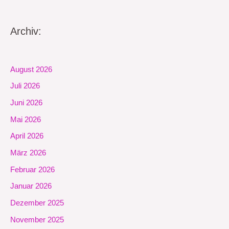
Archiv:
August 2026
Juli 2026
Juni 2026
Mai 2026
April 2026
März 2026
Februar 2026
Januar 2026
Dezember 2025
November 2025