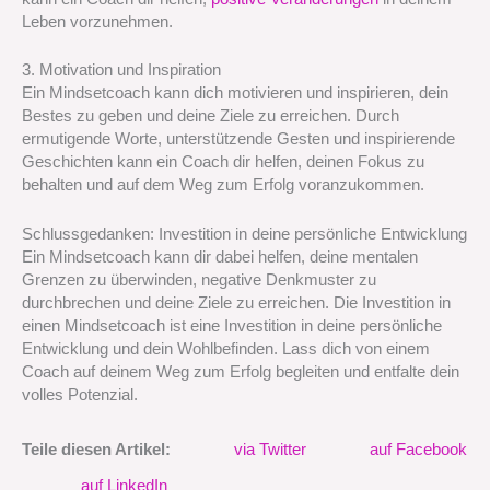
Leben vorzunehmen.
3. Motivation und Inspiration
Ein Mindsetcoach kann dich motivieren und inspirieren, dein
Bestes zu geben und deine Ziele zu erreichen. Durch
ermutigende Worte, unterstützende Gesten und inspirierende
Geschichten kann ein Coach dir helfen, deinen Fokus zu
behalten und auf dem Weg zum Erfolg voranzukommen.
Schlussgedanken: Investition in deine persönliche Entwicklung
Ein Mindsetcoach kann dir dabei helfen, deine mentalen
Grenzen zu überwinden, negative Denkmuster zu
durchbrechen und deine Ziele zu erreichen. Die Investition in
einen Mindsetcoach ist eine Investition in deine persönliche
Entwicklung und dein Wohlbefinden. Lass dich von einem
Coach auf deinem Weg zum Erfolg begleiten und entfalte dein
volles Potenzial.
Teile diesen Artikel:
via Twitter
auf Facebook
auf LinkedIn