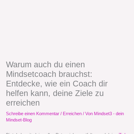
Warum auch du einen
Mindsetcoach brauchst:
Entdecke, wie ein Coach dir
helfen kann, deine Ziele zu
erreichen
Schreibe einen Kommentar
/
Erreichen
/ Von
Mindset3 - dein
Mindset-Blog