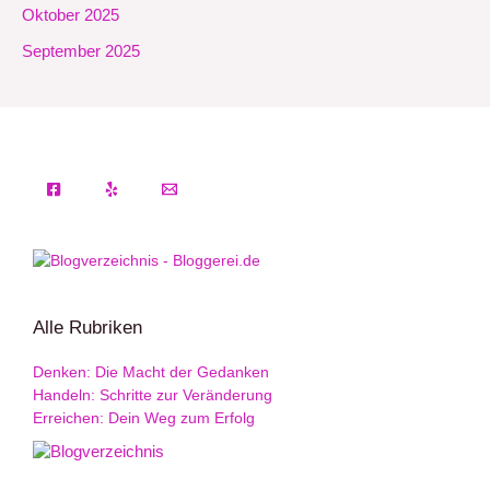
Oktober 2025
September 2025
Alle Rubriken
Denken: Die Macht der Gedanken
Handeln: Schritte zur Veränderung
Erreichen: Dein Weg zum Erfolg