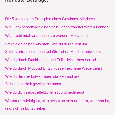
Die 5 wichtigsten Prinzipien eines Gewinner-Mindsets
Wie Dankbarkeitspraktiken dein Leben transformieren können
Was treibt mich an, besser zu werden: Motivation
Stelle dich deinen Ängsten: Wie du durch Mut und
Selbstvertrauen ein unerschütterliches Mindset entwickelst
Wie du durch Dankbarkeit und Fülle dein Leben bereicherst
Wie du durch Mut und Entschlossenheit neue Wege gehst
Wie du dein Selbstvertrauen stärken und mehr
Selbstsicherheit gewinnen kannst
Wie du dich selbst effektiv leitest und motivierst
Warum es wichtig ist, sich selbst so anzunehmen, wie man ist,
und sich selbst zu lieben