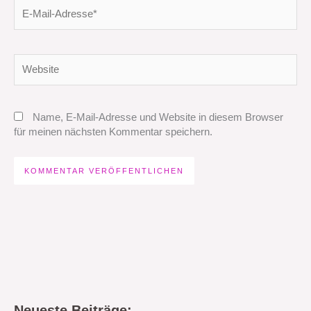
E-
Mail-
Adresse*
Website
Name, E-Mail-Adresse und Website in diesem Browser
für meinen nächsten Kommentar speichern.
Neueste Beiträge: