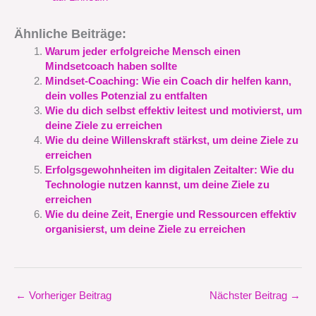
Ähnliche Beiträge:
Warum jeder erfolgreiche Mensch einen
Mindsetcoach haben sollte
Mindset-Coaching: Wie ein Coach dir helfen kann,
dein volles Potenzial zu entfalten
Wie du dich selbst effektiv leitest und motivierst, um
deine Ziele zu erreichen
Wie du deine Willenskraft stärkst, um deine Ziele zu
erreichen
Erfolgsgewohnheiten im digitalen Zeitalter: Wie du
Technologie nutzen kannst, um deine Ziele zu
erreichen
Wie du deine Zeit, Energie und Ressourcen effektiv
organisierst, um deine Ziele zu erreichen
←
Vorheriger Beitrag
Nächster Beitrag
→