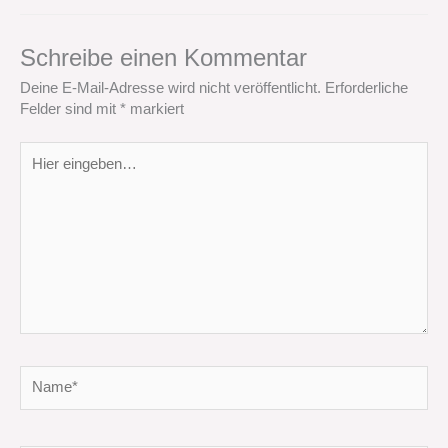
Schreibe einen Kommentar
Deine E-Mail-Adresse wird nicht veröffentlicht.
Erforderliche
Felder sind mit
*
markiert
Hier
eingeben…
Name*