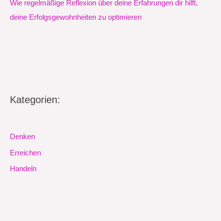
Wie regelmäßige Reflexion über deine Erfahrungen dir hilft,
deine Erfolgsgewohnheiten zu optimieren
Kategorien:
Denken
Erreichen
Handeln