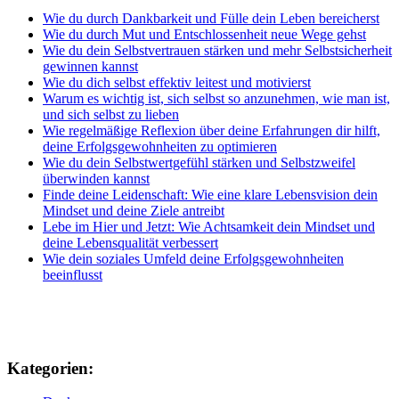
Wie du durch Dankbarkeit und Fülle dein Leben bereicherst
Wie du durch Mut und Entschlossenheit neue Wege gehst
Wie du dein Selbstvertrauen stärken und mehr Selbstsicherheit
gewinnen kannst
Wie du dich selbst effektiv leitest und motivierst
Warum es wichtig ist, sich selbst so anzunehmen, wie man ist,
und sich selbst zu lieben
Wie regelmäßige Reflexion über deine Erfahrungen dir hilft,
deine Erfolgsgewohnheiten zu optimieren
Wie du dein Selbstwertgefühl stärken und Selbstzweifel
überwinden kannst
Finde deine Leidenschaft: Wie eine klare Lebensvision dein
Mindset und deine Ziele antreibt
Lebe im Hier und Jetzt: Wie Achtsamkeit dein Mindset und
deine Lebensqualität verbessert
Wie dein soziales Umfeld deine Erfolgsgewohnheiten
beeinflusst
Kategorien: