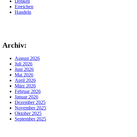
Denken
Erreichen
Handeln
Archiv:
August 2026
Juli 2026
Juni 2026
Mai 2026
April 2026
März 2026
Februar 2026
Januar 2026
Dezember 2025
November 2025
Oktober 2025
September 2025