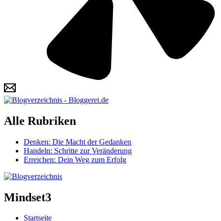
Alle Rubriken
Denken: Die Macht der Gedanken
Handeln: Schritte zur Veränderung
Erreichen: Dein Weg zum Erfolg
Mindset3
Startseite