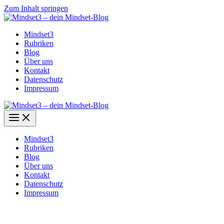
Zum Inhalt springen
Mindset3
Rubriken
Blog
Über uns
Kontakt
Datenschutz
Impressum
Mindset3
Rubriken
Blog
Über uns
Kontakt
Datenschutz
Impressum