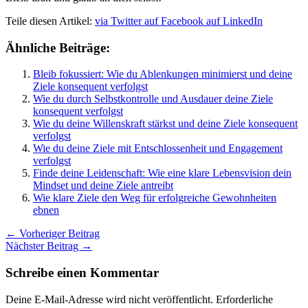
Teile diesen Artikel:
via Twitter
auf Facebook
auf LinkedIn
Ähnliche Beiträge:
Bleib fokussiert: Wie du Ablenkungen minimierst und deine
Ziele konsequent verfolgst
Wie du durch Selbstkontrolle und Ausdauer deine Ziele
konsequent verfolgst
Wie du deine Willenskraft stärkst und deine Ziele konsequent
verfolgst
Wie du deine Ziele mit Entschlossenheit und Engagement
verfolgst
Finde deine Leidenschaft: Wie eine klare Lebensvision dein
Mindset und deine Ziele antreibt
Wie klare Ziele den Weg für erfolgreiche Gewohnheiten
ebnen
←
Vorheriger Beitrag
Nächster Beitrag
→
Schreibe einen Kommentar
Deine E-Mail-Adresse wird nicht veröffentlicht.
Erforderliche