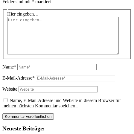
Felder sind mit
*
markiert
Hier eingeben…
Name*
E-Mail-Adresse*
Website
Name, E-Mail-Adresse und Website in diesem Browser für
meinen nächsten Kommentar speichern.
Neueste Beiträge: