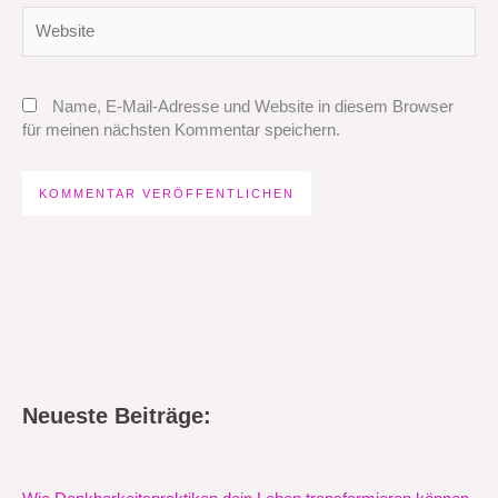
Website
Name, E-Mail-Adresse und Website in diesem Browser
für meinen nächsten Kommentar speichern.
Neueste Beiträge: