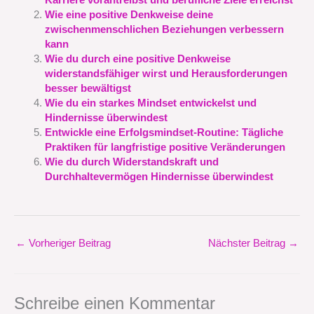
Karriere vorantreibst und berufliche Ziele erreichst
Wie eine positive Denkweise deine
zwischenmenschlichen Beziehungen verbessern
kann
Wie du durch eine positive Denkweise
widerstandsfähiger wirst und Herausforderungen
besser bewältigst
Wie du ein starkes Mindset entwickelst und
Hindernisse überwindest
Entwickle eine Erfolgsmindset-Routine: Tägliche
Praktiken für langfristige positive Veränderungen
Wie du durch Widerstandskraft und
Durchhaltevermögen Hindernisse überwindest
←
Vorheriger Beitrag
Nächster Beitrag
→
Schreibe einen Kommentar