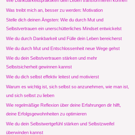
Wie Dankbarkeitspraktiken dein Leben transformieren können
Was treibt mich an, besser zu werden: Motivation
Stelle dich deinen Ängsten: Wie du durch Mut und
Selbstvertrauen ein unerschütterliches Mindset entwickelst
Wie du durch Dankbarkeit und Fülle dein Leben bereicherst
Wie du durch Mut und Entschlossenheit neue Wege gehst
Wie du dein Selbstvertrauen stärken und mehr
Selbstsicherheit gewinnen kannst
Wie du dich selbst effektiv leitest und motivierst
Warum es wichtig ist, sich selbst so anzunehmen, wie man ist,
und sich selbst zu lieben
Wie regelmäßige Reflexion über deine Erfahrungen dir hilft,
deine Erfolgsgewohnheiten zu optimieren
Wie du dein Selbstwertgefühl stärken und Selbstzweifel
überwinden kannst