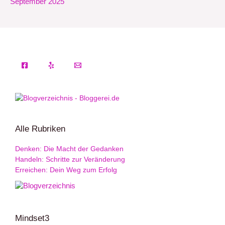
September 2025
Alle Rubriken
Denken: Die Macht der Gedanken
Handeln: Schritte zur Veränderung
Erreichen: Dein Weg zum Erfolg
Mindset3