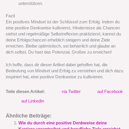
unterstützen.
Fazit
Ein positives Mindset ist der Schlüssel zum Erfolg. Indem du
eine positive Denkweise kultivierst, Hindernisse als Chancen
siehst und regelmäßige Selbstreflexion praktizierst, kannst du
deine Erfolgschancen erheblich steigern und deine Ziele
erreichen. Bleibe optimistisch, sei beharrlich und glaube an
dich selbst. Du hast das Potenzial, Großes zu erreichen!
Ich hoffe, dass dir dieser Artikel dabei geholfen hat, die
Bedeutung von Mindset und Erfolg zu verstehen und dich dazu
inspiriert hat, eine positive Denkweise zu kultivieren.
Teile diesen Artikel:
via Twitter
auf Facebook
auf LinkedIn
Ähnliche Beiträge:
Wie du durch eine positive Denkweise deine