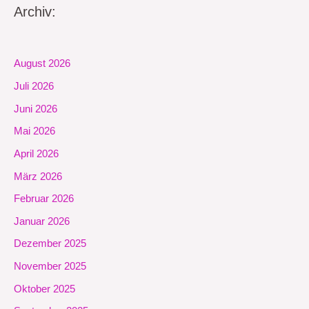
Archiv:
August 2026
Juli 2026
Juni 2026
Mai 2026
April 2026
März 2026
Februar 2026
Januar 2026
Dezember 2025
November 2025
Oktober 2025