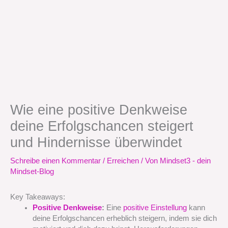
Wie eine positive Denkweise
deine Erfolgschancen steigert
und Hindernisse überwindet
Schreibe einen Kommentar
/
Erreichen
/ Von
Mindset3 - dein
Mindset-Blog
Key Takeaways:
Positive Denkweise
:
Eine
positive Einstellung
kann
deine Erfolgschancen erheblich steigern, indem sie dich