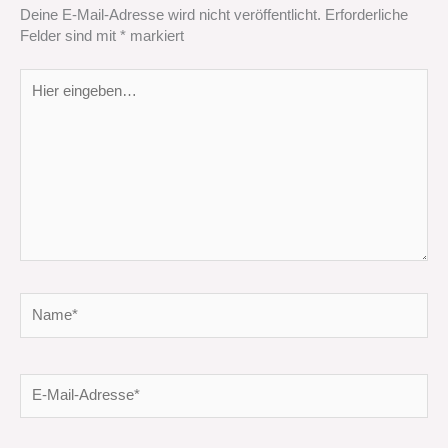
Deine E-Mail-Adresse wird nicht veröffentlicht.
Erforderliche
Felder sind mit
*
markiert
Hier
eingeben…
Name*
E-
Mail-
Adresse*