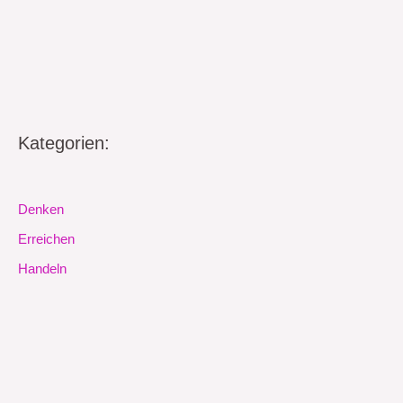
Kategorien:
Denken
Erreichen
Handeln